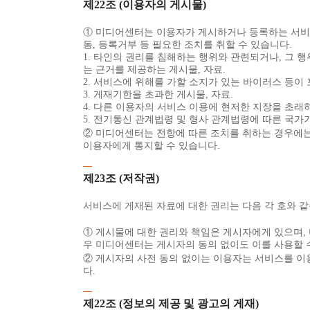
제22조 (이용자의 게시물)
① 미디어센터는 이용자가 게시하거나 등록하는 서비스 
동, 등록거부 등 필요한 조치를 취할 수 있습니다.
1. 타인의 권리를 침해하는 행위와 관련되거나, 그 
는 근거를 제공하는 게시물, 자료.
2. 서비스에 위해를 가할 소지가 있는 바이러스 등이 
3. 게재기한을 초과한 게시물, 자료.
4. 다른 이용자의 서비스 이용에 현저한 지장을 초래하
5. 전기통신 관계법령 및 형사 관계법령에 따른 국가기
② 미디어센터는 전항에 따른 조치를 취하는 경우에는 
이용자에게 통지할 수 있습니다.
제23조 (저작권)
서비스에 게재된 자료에 대한 권리는 다음 각 호와 같
① 게시물에 대한 권리와 책임은 게시자에게 있으며, 
우 미디어센터는 게시자의 동의 없이도 이를 사용할 
② 게시자의 사전 동의 없이는 이용자는 서비스를 이
다.
제22조 (정보의 제공 및 광고의 게재)