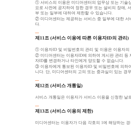
① 서비스의 이용은 미디어센터의 업무상 또는 기술상 
요로 사전에 공지하여 정한 경우 또는 설비의 장애, 
부 또는 일부에 대하여 제한할 수 있습니다.
② 미디어센터는 제공하는 서비스 중 일부에 대한 서
다.
제11조 (서비스 이용에 따른 이용자ID의 관리)
① 이용자ID 및 비밀번호의 관리 및 이용은 이용자의
② 미디어센터는 이용자ID에 의하여 게시판 관리 등
자ID를 변경하거나 타인에게 양도할 수 없습니다.
③ 이용자에게 통보된 이용자ID 및 비밀번호에 의하여
니다. 단, 미디어센터의 고의 또는 중과실이 있는 경
제12조 (서비스 개통일)
서비스 개통일은 이용자가 서비스 이용을 신청한 날로
제13조 (서비스 이용의 제한)
미디어센터는 이용자가 다음 각호의 1에 해당하는 경