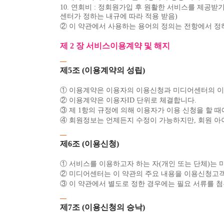
10. 연회비 : 정회원가입 후 원활한 서비스를 제공
센터가 정하는 내규에 따라 적용 받음)
② 이 약관에서 사용하는 용어의 정의는 전항에서 정
제 2 장 서비스이용계약 및 해지
제5조 (이용계약의 성립)
① 이용계약은 이용자의 이용신청과 미디어센터의 이
② 이용계약은 이용자ID 단위로 체결합니다.
③ 제 1항의 규정에 의해 이용자가 이용 신청을 할 
④ 회원정보는 언제든지 수정이 가능하지만, 회원 아
제6조 (이용신청)
① 서비스를 이용하고자 하는 자(개인 또는 단체)는
② 미디어센터는 이 약관의 주요 내용을 이용신청고
③ 이 약관에서 별도로 정한 경우에는 필요 서류를 
제7조 (이용신청의 승낙)