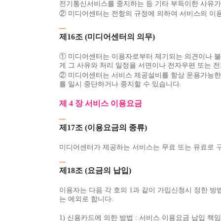
전기통신서비스를 중지하는 등 기타 부득이한 사유가 
② 미디어센터는 전항의 규정에 의하여 서비스의 이용
제16조 (미디어센터의 의무)
① 미디어센터는 이용자로부터 제기되는 의견이나 불만
게 그 사유와 처리 일정을 서면이나 전자우편 또는 
② 미디어센터는 서비스 제공설비를 항상 운용가능한 
를 일시 중단하거나 중지할 수 있습니다.
제 4 장 서비스 이용요금
제17조 (이용요금의 종류)
미디어센터가 제공하는 서비스는 무료 또는 유료로 
제18조 (요금의 납입)
이용자는 다음 각 호의 1과 같이 가입신청시 정한 방
는 예외로 합니다.
1) 신용카드에 의한 방법 : 서비스 이용요금 납입 