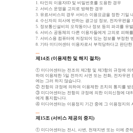
1. 타인의 이용자ID 및 비밀번호를 도용한 경우
2. 서비스 운영을 고의로 방해한 경우
3. 유료서비스의 경우 서비스 이용요금을 정한 기일 
4. 수신자의 의사에 반하는 광고성 정보, 전자우편을
5. 정보통신설비의 오작동이나 정보 등의 파괴를 유
6. 서비스 공동체의 다른 이용자들에게 고의로 피해
7. 서비스용 컴퓨터에 저장되어 있는 정보를 부정한
8. 기타 미디어센터 이용자로서 부적당하다고 판단한
제14조 (이용제한 및 해지 절차)
① 미디어센터는 전조의 제2항 및 제3항의 규정에 의
하여 이용제한 5일 전까지 서면 또는 전화, 전자우편
에는 그러 하지 않습니다.
② 전항의 규정에 의하여 이용제한 조치의 통지를 받
③ 미디어센터는 전항의 규정에 의한 이의신청에 대하여
에게 통지합니다.
④ 미디어센터는 이용정지 기간 중에 그 이용정지의 
제15조 (서비스 제공의 중지)
① 미디어센터는 전시, 사변, 천재지변 또는 이에