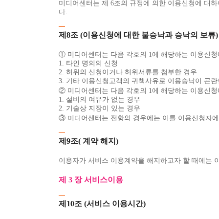
미디어센터는 제 6조의 규정에 의한 이용신청에 대하
다.
제8조 (이용신청에 대한 불승낙과 승낙의 보류)
① 미디어센터는 다음 각호의 1에 해당하는 이용신청
1. 타인 명의의 신청
2. 허위의 신청이거나 허위서류를 첨부한 경우
3. 기타 이용신청고객의 귀책사유로 이용승낙이 곤란
② 미디어센터는 다음 각호의 1에 해당하는 이용신청
1. 설비의 여유가 없는 경우
2. 기술상 지장이 있는 경우
③ 미디어센터는 전항의 경우에는 이를 이용신청자에게
제9조( 계약 해지)
이용자가 서비스 이용계약을 해지하고자 할 때에는 이용
제 3 장 서비스이용
제10조 (서비스 이용시간)