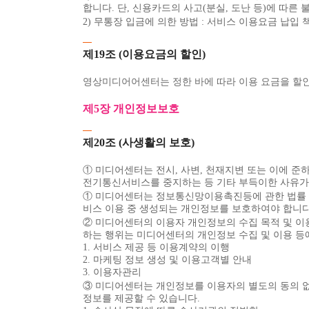
합니다. 단, 신용카드의 사고(분실, 도난 등)에 따
2) 무통장 입금에 의한 방법 : 서비스 이용요금 납
제19조 (이용요금의 할인)
영상미디어어센터는 정한 바에 따라 이용 요금을 할인
제5장 개인정보보호
제20조 (사생활의 보호)
① 미디어센터는 전시, 사변, 천재지변 또는 이에
전기통신서비스를 중지하는 등 기타 부득이한 사유가 
① 미디어센터는 정보통신망이용촉진등에 관한 법률 
비스 이용 중 생성되는 개인정보를 보호하여야 합니다
② 미디어센터의 이용자 개인정보의 수집 목적 및 이
하는 행위는 미디어센터의 개인정보 수집 및 이용 등
1. 서비스 제공 등 이용계약의 이행
2. 마케팅 정보 생성 및 이용고객별 안내
3. 이용자관리
③ 미디어센터는 개인정보를 이용자의 별도의 동의 없
정보를 제공할 수 있습니다.