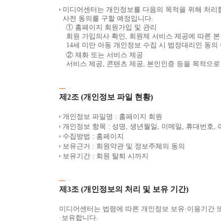
미디어센터는 개인정보를 다음의 목적을 위해 처리합
사전 동의를 구할 예정입니다.
① 홈페이지 회원가입 및 관리
회원 가입의사 확인, 회원제 서비스 제공에 따른 본
14세 미만 아동 개인정보 수집 시 법정대리인 동의
② 재화 또는 서비스 제공
서비스 제공, 콘텐츠 제공, 본인인증 등을 목적으
제2조 (개인정보 파일 현황)
개인정보 파일명 : 홈페이지 회원
개인정보 항목 : 성명, 생년월일, 이메일, 휴대번호,
수집방법 : 홈페이지
보유근거 : 회원약관 및 정보주체의 동의
보유기간 : 회원 탈퇴 시까지
제3조 (개인정보의 처리 및 보유 기간)
미디어센터는 법령에 따른 개인정보 보유·이용기간 
·보유합니다.