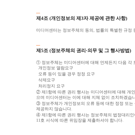
제4조 (개인정보의 제3자 제공에 관한 사항)
미디어센터는 정보주체의 동의, 법률의 특별한 규정 
제5조 (정보주체의 권리·의무 및 그 행사방법)
① 정보주체는 미디어센터에 대해 언제든지 다음 각 
개인정보 열람요구
오류 등이 있을 경우 정정 요구
삭제요구
처리정지 요구
② 제1항에 따른 권리 행사는 미디어센터에 대해 개인정
으며 미디어센터는 이에 대해 지체 없이 조치하겠습니
③ 정보주체가 개인정보의 오류 등에 대한 정정 또는
제공하지 않습니다.
④ 제1항에 따른 권리 행사는 정보주체의 법정대리인이
11호 서식에 따른 위임장을 제출하셔야 합니다.