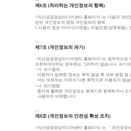
제6조 (처리하는 개인정보의 항목)
<익산공공영상미디어센터 홈페이지>는 다음의 개인정
순번 개인정보의 명칭 개인정보의 항목
1.사용자 정보 아이디(이메일), 비밀번호(암호화됨), 
제7조 (개인정보의 파기)
<익산공공영상미디어센터 홈페이지>는 원칙적으로 개
보존하여야하는 경우에는 그러하지 않습니다. 파기의 
가. 파기절차
이용자가 입력한 정보는 목적 달성 후 내부 방침 및
서는 보유되는 이외의 다른 목적으로 이용되지 않습
나. 파기방법
종이에 출력된 개인정보는 분쇄기로 분쇄하거나 소각
사용하여 삭제합니다.
제8조 (개인정보의 안전성 확보 조치)
<익산공공영상미디어센터 홈페이지>는 「개인정보보호법