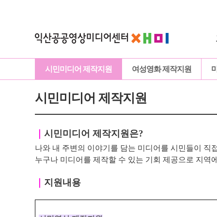
시민미디어 제작지원
여성영화 제작지원
시민미디어 제작지원
｜
시민미디어 제작지원은?
나와 내 주변의 이야기를 담는 미디어를 시민들이 직접
누구나 미디어를 제작할 수 있는 기회 제공으로
지역에
｜
지원내용