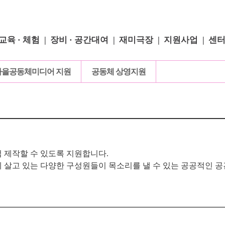
교육 · 체험
장비 · 공간대여
재미극장
지원사업
센
마을공동체미디어 지원
공동체 상영지원
 제작할 수 있도록 지원합니다.
 살고 있는 다양한 구성원들이
목소리를 낼 수 있는 공공적인 공