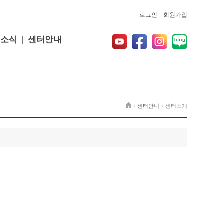
로그인
회원가입
터소식
센터안내
>
센터안내
>
센터소개