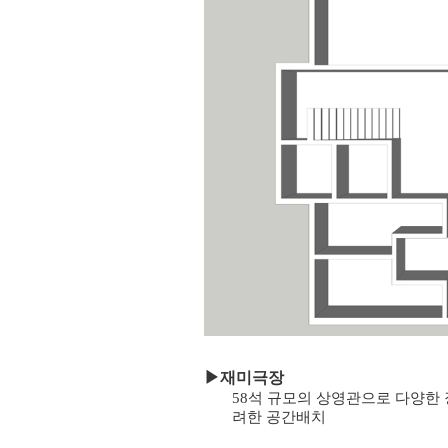
▶
재미극장
58석 규모의 상영관으로 다양한 
려한 공간배치