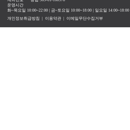
운영시간
화~목요일 10:00~22:00 | 금~토요일 10:00~18:00 | 일요일 14:00~1
개인정보취급방침
이용약관
이메일무단수집거부