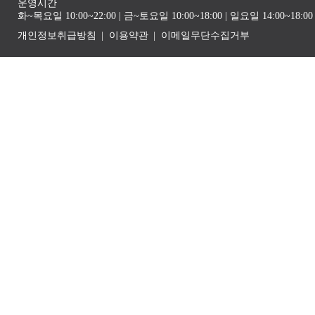
운영시간
화~목요일 10:00~22:00 | 금~토요일 10:00~18:00 | 일요일 14:00~1
개인정보취급방침
이용약관
이메일무단수집거부