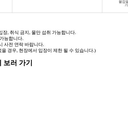
붙잡을
가
입장, 취식 금지, 물만 섭취 가능합니다.
 가능합니다.
시 사전 연락 바랍니다.
없을 경우, 현장에서 입장이 제한 될 수 있습니다.)
 보러 가기