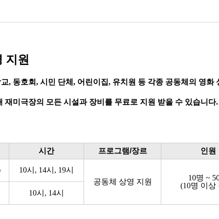
 지원
 학교, 동호회, 시민 단체, 어린이집, 유치원 등 각종 공동체의 
 재미극장의 모든 시설과 장비를 무료로 지원 받을 수 있습니다.
시간
프로그램/장르
인원
)
10시, 14시, 19시
10명 ~ 5
공동체
상영 지원
(10명 이상
10시, 14시