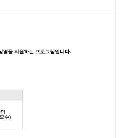
영화 상영을 지원하는 프로그램입니다.
0명
 필수)