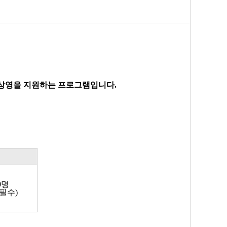
영화 상영을 지원하는 프로그램입니다.
0명
 필수)