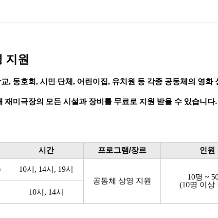
 지원
 학교, 동호회, 시민 단체, 어린이집, 유치원 등 각종 공동체의 
 재미극장의 모든 시설과 장비를 무료로 지원 받을 수 있습니다.
시간
프로그램/장르
인원
)
10시, 14시, 19시
10명 ~ 5
공동체
상영 지원
(10명 이상
10시, 14시