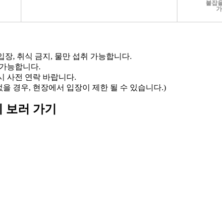
붙잡을
가
입장, 취식 금지, 물만 섭취 가능합니다.
 가능합니다.
시 사전 연락 바랍니다.
없을 경우, 현장에서 입장이 제한 될 수 있습니다.)
 보러 가기