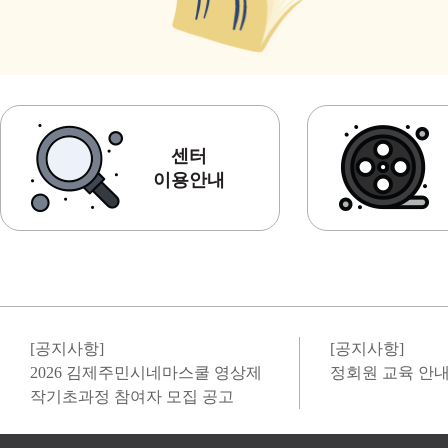
센터
이용안내
[공지사항]
[공지사항]
2026 김제주민시네마스쿨 영상제
정회원 교육 안내_
작기초과정 참여자 모집 공고