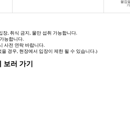
붙잡을
가
입장, 취식 금지, 물만 섭취 가능합니다.
 가능합니다.
시 사전 연락 바랍니다.
없을 경우, 현장에서 입장이 제한 될 수 있습니다.)
 보러 가기