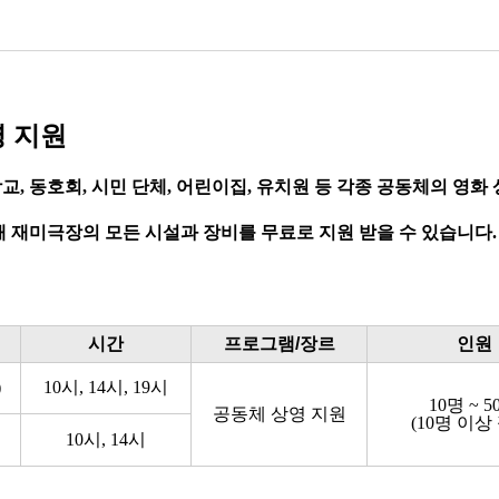
 지원
 학교, 동호회, 시민 단체, 어린이집, 유치원 등 각종 공동체의 
 재미극장의 모든 시설과 장비를 무료로 지원 받을 수 있습니다.
시간
프로그램/장르
인원
)
10시, 14시, 19시
10명 ~ 5
공동체
상영 지원
(10명 이상
10시, 14시