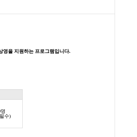
영화 상영을 지원하는 프로그램입니다.
0명
 필수)