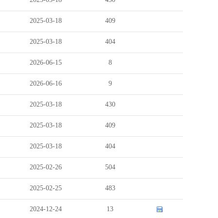
2025-03-18
409
2025-03-18
404
2026-06-15
8
2026-06-16
9
2025-03-18
430
2025-03-18
409
2025-03-18
404
2025-02-26
504
2025-02-25
483
2024-12-24
13