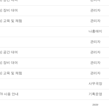
)] 장비 대여
관리자
)] 교육 및 체험
관리자
나홍애미
관리자
)] 공간 대여
관리자
)] 장비 대여
관리자
)] 교육 및 체험
관리자
사무국장
X70 사용 안내
기획운영
zeze