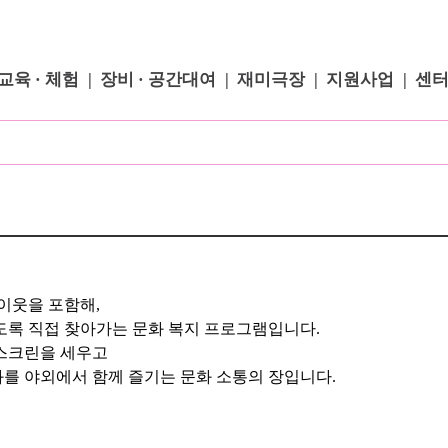
교육 · 체험
장비 · 공간대여
재미극장
지원사업
센
이웃을 포함해,
도록 직접 찾아가는 문화 복지 프로그램입니다.
 스크린을 세우고
를 야외에서 함께 즐기는 문화 소통의 장입니다.