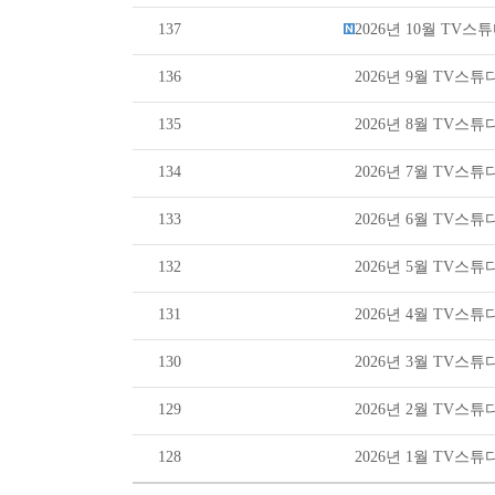
137
2026년 10월 TV
136
2026년 9월 TV스
135
2026년 8월 TV스
134
2026년 7월 TV스
133
2026년 6월 TV스
132
2026년 5월 TV스
131
2026년 4월 TV스
130
2026년 3월 TV스
129
2026년 2월 TV스
128
2026년 1월 TV스